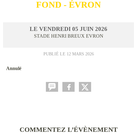
FOND - ÉVRON
LE
VENDREDI
05
JUIN
2026
STADE HENRI BREUX
EVRON
PUBLIÉ LE
12 MARS 2026
Annulé
COMMENTEZ L’ÉVÈNEMENT