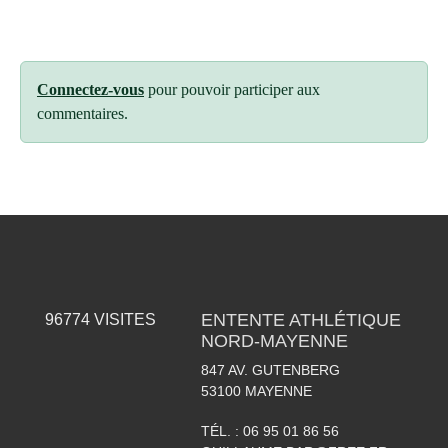
Connectez-vous
pour pouvoir participer aux
commentaires.
ENTENTE ATHLÉTIQUE
96774
VISITES
NORD-MAYENNE
847 AV. GUTENBERG
53100
MAYENNE
TÉL. :
06 95 01 86 56