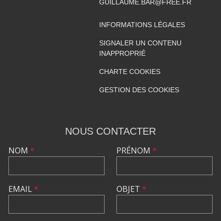
GUILLAUME.BAR@FREE.FR
INFORMATIONS LÉGALES
SIGNALER UN CONTENU
INAPPROPRIÉ
CHARTE COOKIES
GESTION DES COOKIES
NOUS CONTACTER
NOM
*
PRÉNOM
*
EMAIL
*
OBJET
*