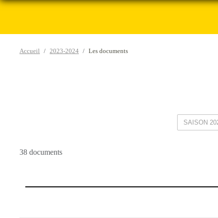
Accueil
2023-2024
Les documents
38 documents