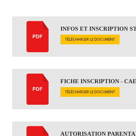
INFOS ET INSCRIPTION S
PDF
TÉLÉCHARGER LE DOCUMENT
FICHE INSCRIPTION - CAE 
PDF
TÉLÉCHARGER LE DOCUMENT
AUTORISATION PARENTALE