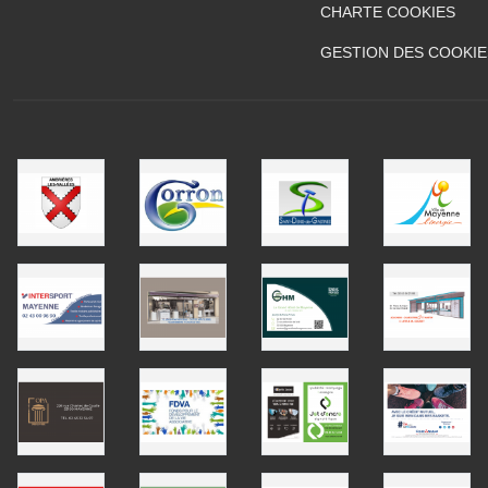
CHARTE COOKIES
GESTION DES COOKIE