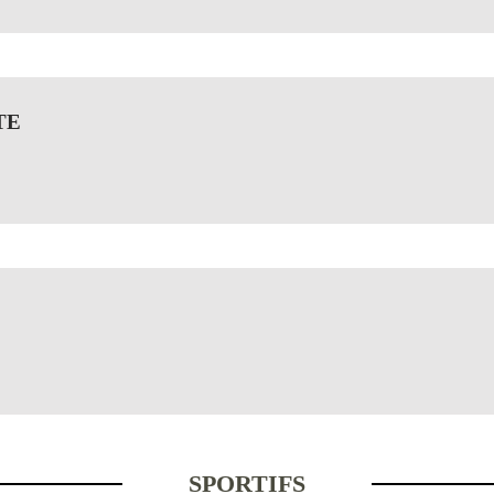
TE
SPORTIFS