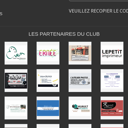
VEUILLEZ RECOPIER LE CO
S
LES PARTENAIRES DU CLUB