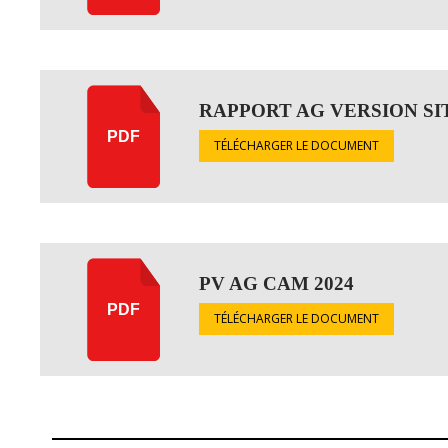
RAPPORT AG VERSION SI
PDF
TÉLÉCHARGER LE DOCUMENT
PV AG CAM 2024
PDF
TÉLÉCHARGER LE DOCUMENT