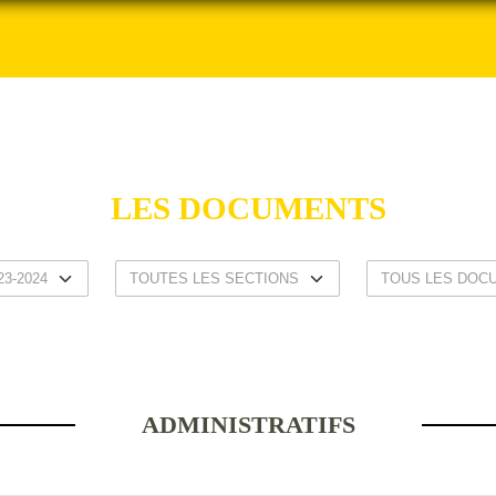
LES DOCUMENTS
ADMINISTRATIFS