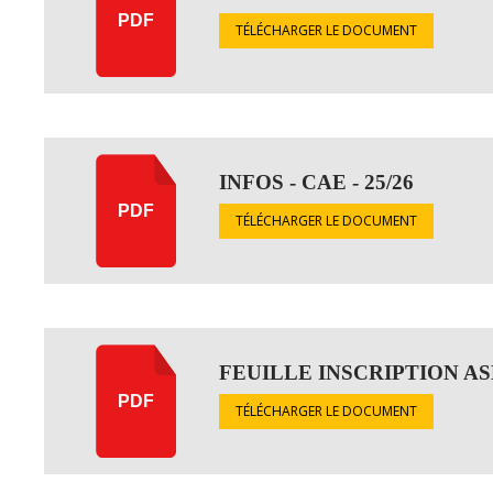
PDF
TÉLÉCHARGER LE DOCUMENT
INFOS - CAE - 25/26
PDF
TÉLÉCHARGER LE DOCUMENT
FEUILLE INSCRIPTION AS
PDF
TÉLÉCHARGER LE DOCUMENT