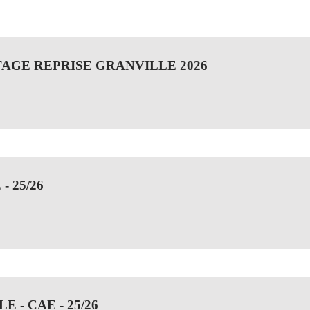
TAGE REPRISE GRANVILLE 2026
- 25/26
 - CAE - 25/26