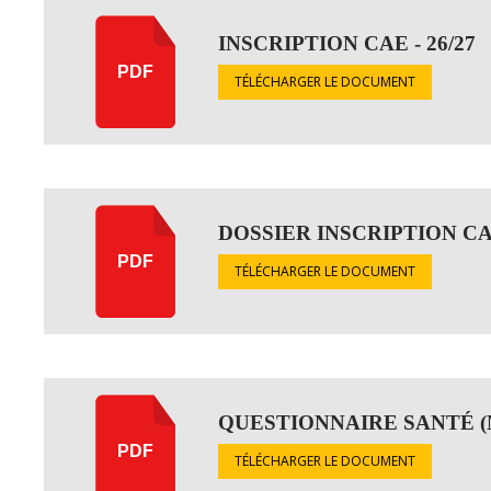
INSCRIPTION CAE - 26/27
PDF
TÉLÉCHARGER LE DOCUMENT
DOSSIER INSCRIPTION CA
PDF
TÉLÉCHARGER LE DOCUMENT
QUESTIONNAIRE SANTÉ (MI
PDF
TÉLÉCHARGER LE DOCUMENT