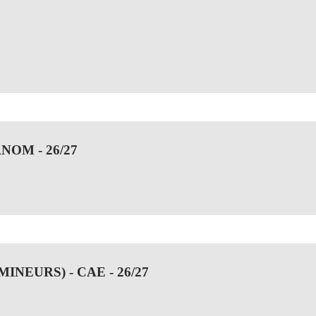
NOM - 26/27
NEURS) - CAE - 26/27