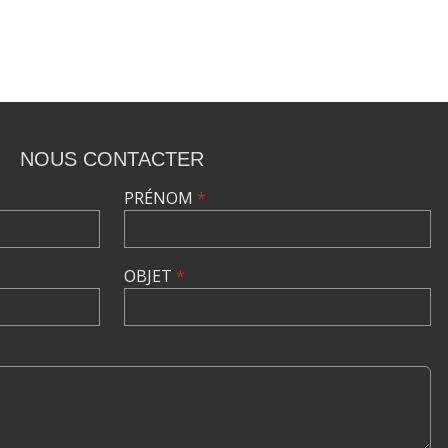
NOUS CONTACTER
PRÉNOM
*
OBJET
*