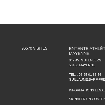
ENTENTE ATHLÉT
96570
VISITES
MAYENNE
847 AV. GUTENBERG
53100
MAYENNE
TÉL. :
06 95 01 86 56
GUILLAUME.BAR@FRE
INFORMATIONS LÉGA
SIGNALER UN CONTEN