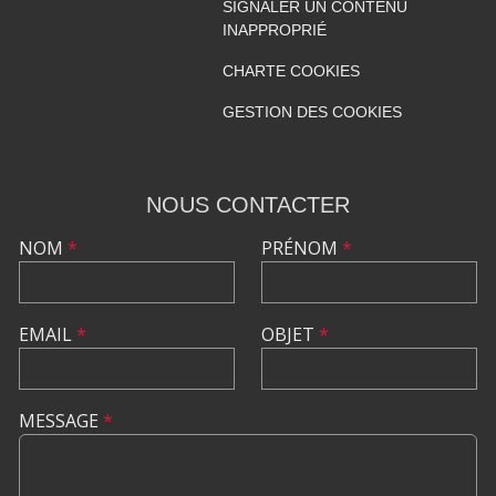
SIGNALER UN CONTENU
INAPPROPRIÉ
CHARTE COOKIES
GESTION DES COOKIES
NOUS CONTACTER
NOM
*
PRÉNOM
*
EMAIL
*
OBJET
*
MESSAGE
*