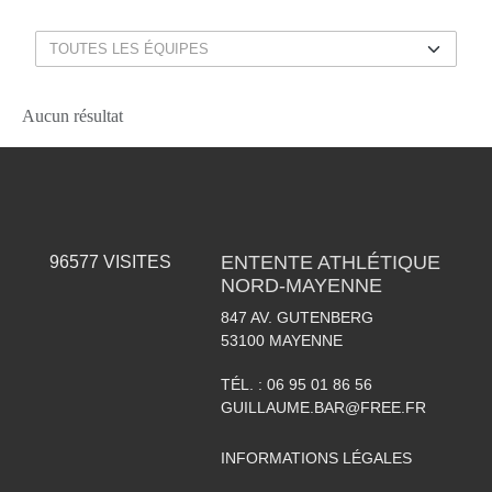
Aucun résultat
ENTENTE ATHLÉTIQUE
96577
VISITES
NORD-MAYENNE
847 AV. GUTENBERG
53100
MAYENNE
TÉL. :
06 95 01 86 56
GUILLAUME.BAR@FREE.FR
INFORMATIONS LÉGALES