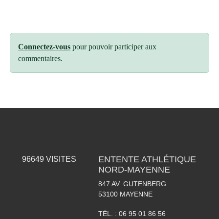
Connectez-vous
pour pouvoir participer aux
commentaires.
ENTENTE ATHLÉTIQUE
96649
VISITES
NORD-MAYENNE
847 AV. GUTENBERG
53100
MAYENNE
TÉL. :
06 95 01 86 56