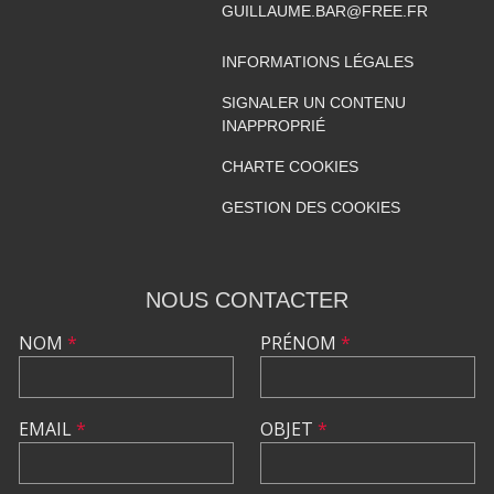
GUILLAUME.BAR@FREE.FR
INFORMATIONS LÉGALES
SIGNALER UN CONTENU
INAPPROPRIÉ
CHARTE COOKIES
GESTION DES COOKIES
NOUS CONTACTER
NOM
*
PRÉNOM
*
EMAIL
*
OBJET
*