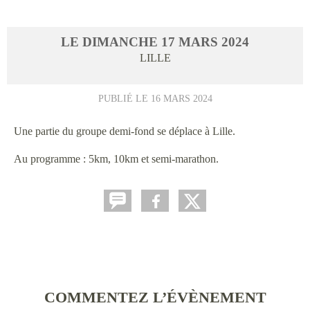
LE
DIMANCHE
17
MARS
2024
LILLE
PUBLIÉ LE
16 MARS 2024
Une partie du groupe demi-fond se déplace à Lille.
Au programme : 5km, 10km et semi-marathon.
COMMENTEZ L’ÉVÈNEMENT