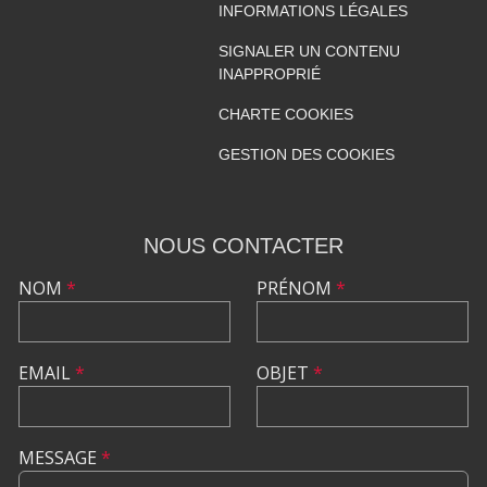
INFORMATIONS LÉGALES
SIGNALER UN CONTENU
INAPPROPRIÉ
CHARTE COOKIES
GESTION DES COOKIES
NOUS CONTACTER
NOM
*
PRÉNOM
*
EMAIL
*
OBJET
*
MESSAGE
*