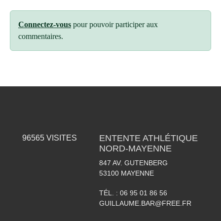
Connectez-vous
pour pouvoir participer aux
commentaires.
ENTENTE ATHLÉTIQUE
96565
VISITES
NORD-MAYENNE
847 AV. GUTENBERG
53100
MAYENNE
TÉL. :
06 95 01 86 56
GUILLAUME.BAR@FREE.FR