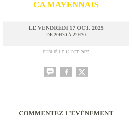
CA MAYENNAIS
LE
VENDREDI
17
OCT.
2025
DE 20H30 À 22H30
PUBLIÉ LE
12 OCT. 2025
COMMENTEZ L’ÉVÈNEMENT