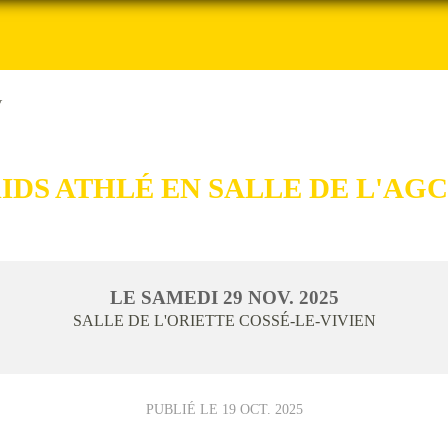
V
IDS ATHLÉ EN SALLE DE L'AG
LE
SAMEDI
29
NOV.
2025
SALLE DE L'ORIETTE
COSSÉ-LE-VIVIEN
PUBLIÉ LE
19 OCT. 2025