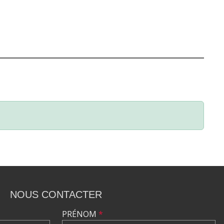
NOUS CONTACTER
PRÉNOM
*