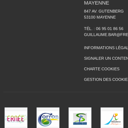
MAYENNE
847 AV. GUTENBERG
53100
MAYENNE
TÉL. :
06 95 01 86 56
GUILLAUME.BAR@FRE
INFORMATIONS LÉGA
SIGNALER UN CONTEN
CHARTE COOKIES
GESTION DES COOKIE