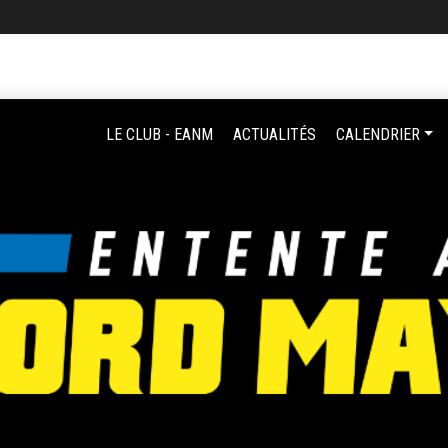
LE CLUB - EANM
ACTUALITÉS
CALENDRIER