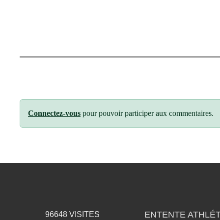
Connectez-vous
pour pouvoir participer aux commentaires.
ENTENTE ATHLÉT
96648
VISITES