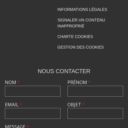
INFORMATIONS LÉGALES
SIGNALER UN CONTENU
INAPPROPRIÉ
CHARTE COOKIES
GESTION DES COOKIES
NOUS CONTACTER
NOM
*
PRÉNOM
*
EMAIL
*
OBJET
*
MESSAGE
*