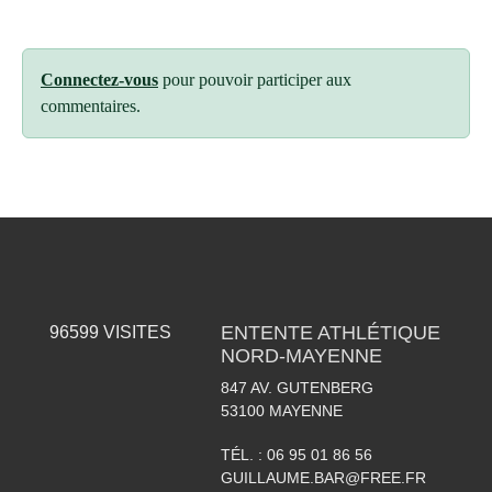
Connectez-vous
pour pouvoir participer aux
commentaires.
ENTENTE ATHLÉTIQUE
96599
VISITES
NORD-MAYENNE
847 AV. GUTENBERG
53100
MAYENNE
TÉL. :
06 95 01 86 56
GUILLAUME.BAR@FREE.FR