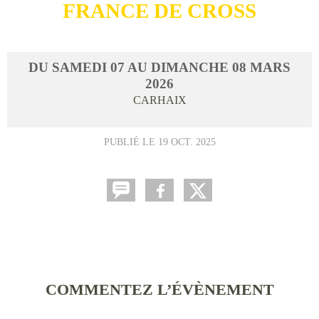
FRANCE DE CROSS
DU
SAMEDI
07
AU
DIMANCHE
08
MARS
2026
CARHAIX
PUBLIÉ LE
19 OCT. 2025
COMMENTEZ L’ÉVÈNEMENT