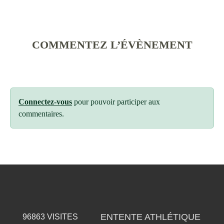
COMMENTEZ L’ÉVÈNEMENT
Connectez-vous
pour pouvoir participer aux
commentaires.
ENTENTE ATHLÉTIQUE
96863
VISITES