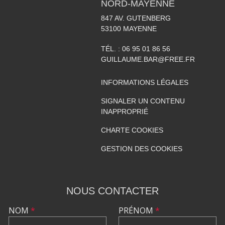
NORD-MAYENNE
847 AV. GUTENBERG
53100
MAYENNE
TÉL. :
06 95 01 86 56
GUILLAUME.BAR@FREE.FR
INFORMATIONS LÉGALES
SIGNALER UN CONTENU
INAPPROPRIÉ
CHARTE COOKIES
GESTION DES COOKIES
NOUS CONTACTER
NOM
*
PRÉNOM
*