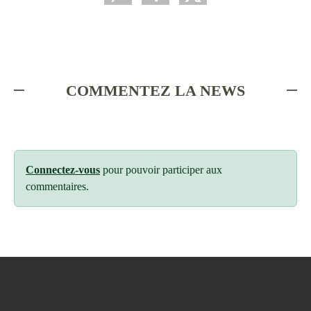
COMMENTEZ LA NEWS
Connectez-vous
pour pouvoir participer aux
commentaires.