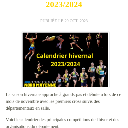
2023/2024
PUBLIÉE LE
29 OCT. 2023
La saison hivernale approche à grands-pas et débutera lors de ce
mois de novembre avec les premiers cross suivis des
départementaux en salle.
Voici le calendrier des principales compétitions de l'hiver et des
organisations du département.