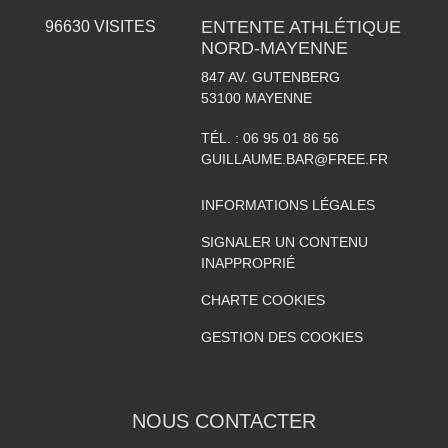
ENTENTE ATHLÉTIQUE
96630
VISITES
NORD-MAYENNE
847 AV. GUTENBERG
53100
MAYENNE
TÉL. :
06 95 01 86 56
GUILLAUME.BAR@FREE.FR
INFORMATIONS LÉGALES
SIGNALER UN CONTENU
INAPPROPRIÉ
CHARTE COOKIES
GESTION DES COOKIES
NOUS CONTACTER