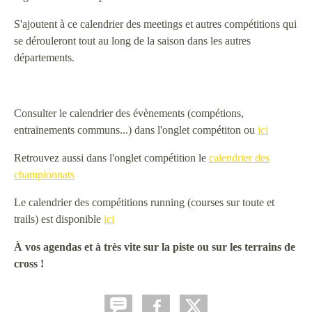
S'ajoutent à ce calendrier des meetings et autres compétitions qui
se dérouleront tout au long de la saison dans les autres
départements.
Consulter le calendrier des évènements (compétions,
entrainements communs...) dans l'onglet compétiton ou
ici
Retrouvez aussi dans l'onglet compétition le
calendrier des
championnats
Le calendrier des compétitions running (courses sur toute et
trails) est disponible
ici
À vos agendas et à très vite sur la piste ou sur les terrains de
cross !