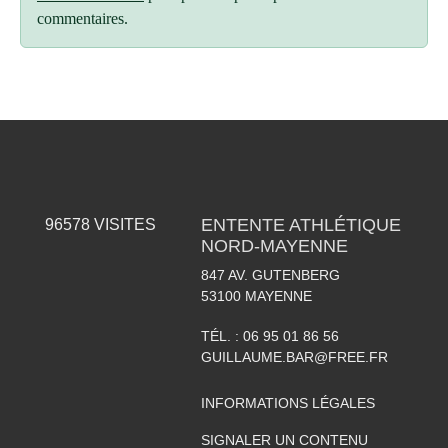
commentaires.
ENTENTE ATHLÉTIQUE
96578
VISITES
NORD-MAYENNE
847 AV. GUTENBERG
53100
MAYENNE
TÉL. :
06 95 01 86 56
GUILLAUME.BAR@FREE.FR
INFORMATIONS LÉGALES
SIGNALER UN CONTENU