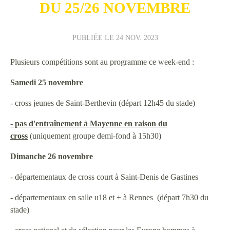
DU 25/26 NOVEMBRE
PUBLIÉE LE
24 NOV. 2023
Plusieurs compétitions sont au programme ce week-end :
Samedi 25 novembre
- cross jeunes de Saint-Berthevin (départ 12h45 du stade)
- pas d'entraînement à Mayenne en raison du
cross
(uniquement groupe demi-fond à 15h30)
Dimanche 26 novembre
- départementaux de cross court à Saint-Denis de Gastines
- départementaux en salle u18 et + à Rennes (départ 7h30 du
stade)