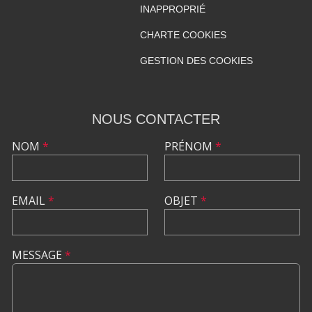
INAPPROPRIÉ
CHARTE COOKIES
GESTION DES COOKIES
NOUS CONTACTER
NOM
*
PRÉNOM
*
EMAIL
*
OBJET
*
MESSAGE
*