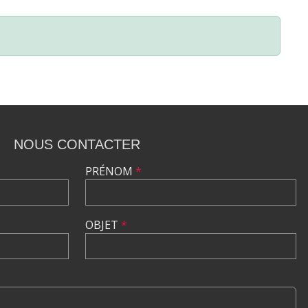
NOUS CONTACTER
PRÉNOM
*
OBJET
*