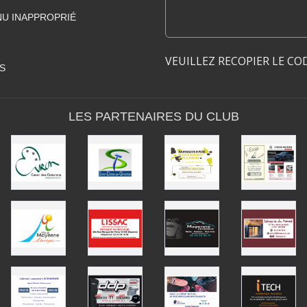
U INAPPROPRIÉ
VEUILLEZ RECOPIER LE CO
S
LES PARTENAIRES DU CLUB