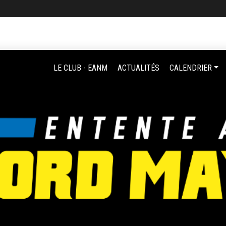
LE CLUB - EANM
ACTUALITÉS
CALENDRIER