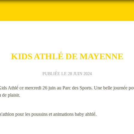
KIDS ATHLÉ DE MAYENNE
PUBLIÉE LE
28 JUIN 2024
s Athlé ce mercredi 26 juin au Parc des Sports. Une belle journée po
 de plaisir.
s'athlon pour les poussins et animations baby ahhlé.