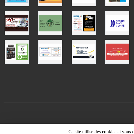
Ce site utilise des cookies et vous