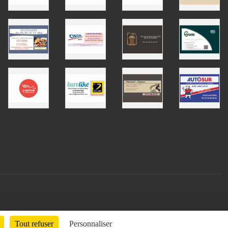
Tout refuser
Personnaliser