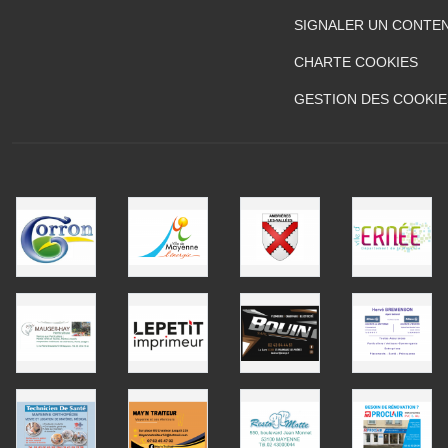
SIGNALER UN CONTEN
CHARTE COOKIES
GESTION DES COOKIE