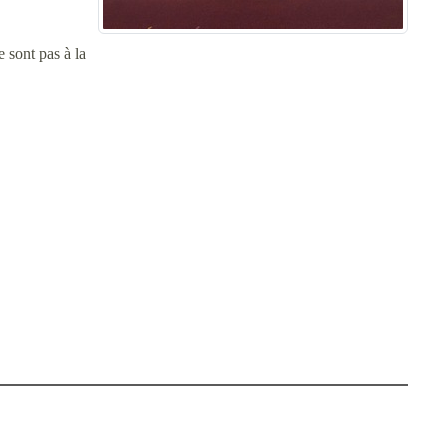
 sont pas à la