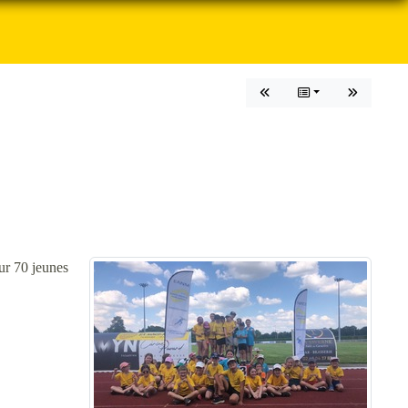
ur 70 jeunes