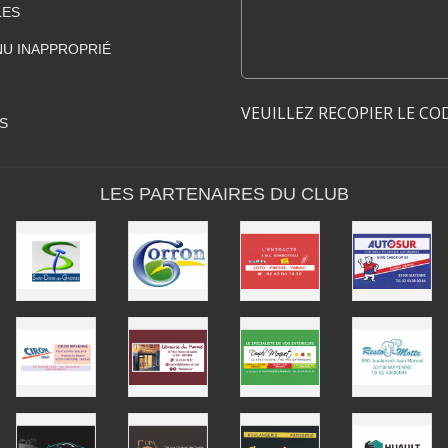
LES
U INAPPROPRIÉ
VEUILLEZ RECOPIER LE CO
S
LES PARTENAIRES DU CLUB