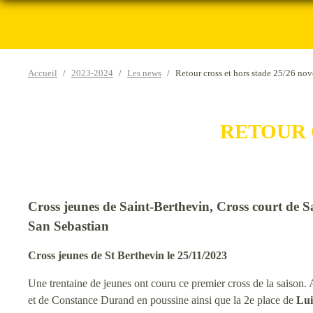
Accueil
2023-2024
Les news
Retour cross et hors stade 25/26 no
RETOUR 
Cross jeunes de Saint-Berthevin, Cross court de
San Sebastian
Cross jeunes de St Berthevin le 25/11/2023
Une trentaine de jeunes ont couru ce premier cross de la saison. 
et de Constance Durand en poussine ainsi que la 2e place de
Lui