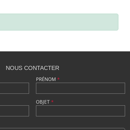
NOUS CONTACTER
PRÉNOM
*
OBJET
*