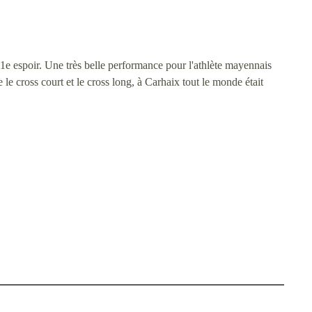
 11e espoir. Une très belle performance pour l'athlète mayennais
le cross court et le cross long, à Carhaix tout le monde était