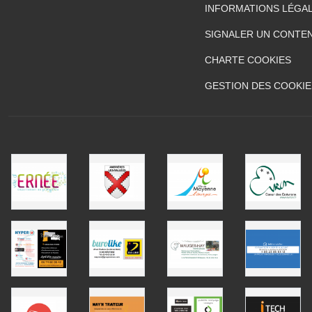
INFORMATIONS LÉGA
SIGNALER UN CONTEN
CHARTE COOKIES
GESTION DES COOKIE