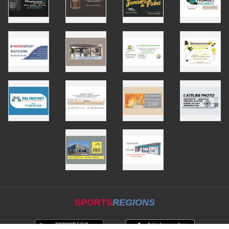
SPORTS
REGIONS