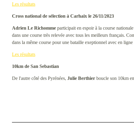
Les résultats
Cross national de sélection à Carhaix le 26/11/2023
Adrien Le Richomme
participait en espoir à la course national
dans une course très relevée avec tous les meilleurs français. Con
dans la même course pour une bataille exeptionnel avec en ligne d
Les résultats
10km de San Sebastian
De l'autre côté des Pyrénées,
Julie Berthier
boucle son 10km en