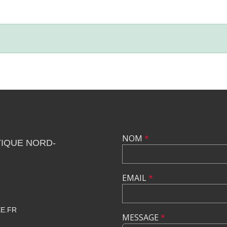
NOM
*
IQUE NORD-
EMAIL
*
E.FR
MESSAGE
*