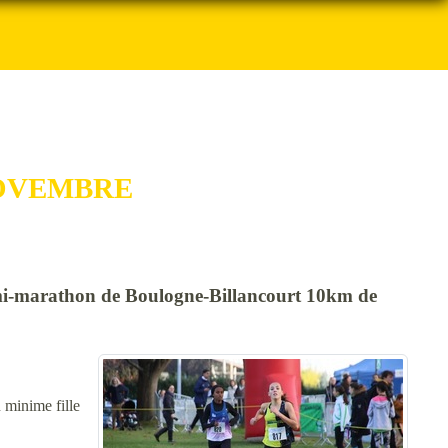
NOVEMBRE
Demi-marathon de Boulogne-Billancourt 10km de
 minime fille