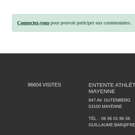
Connectez-vous
pour pouvoir participer aux commentaires.
ENTENTE ATHLÉT
96604
VISITES
MAYENNE
847 AV. GUTENBERG
53100
MAYENNE
TÉL. :
06 95 01 86 56
GUILLAUME.BAR@FRE