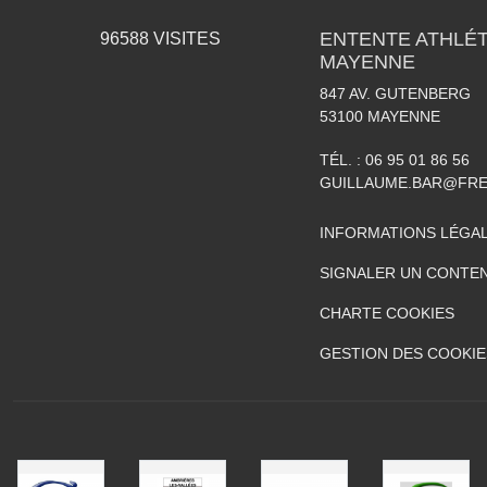
ENTENTE ATHLÉT
96588
VISITES
MAYENNE
847 AV. GUTENBERG
53100
MAYENNE
TÉL. :
06 95 01 86 56
GUILLAUME.BAR@FRE
INFORMATIONS LÉGA
SIGNALER UN CONTEN
CHARTE COOKIES
GESTION DES COOKIE