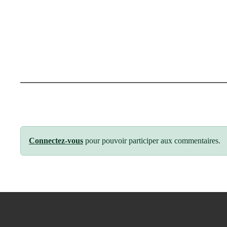
Connectez-vous
pour pouvoir participer aux commentaires.