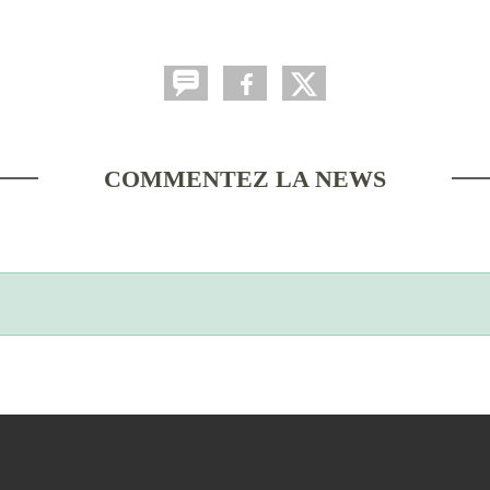
COMMENTEZ LA NEWS