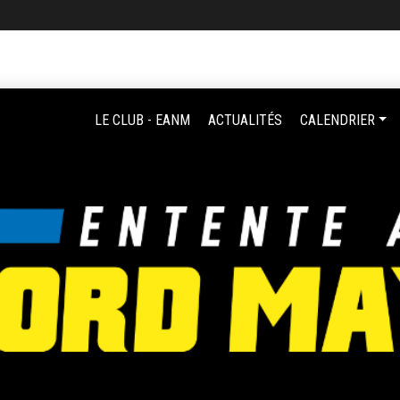
LE CLUB - EANM
ACTUALITÉS
CALENDRIER