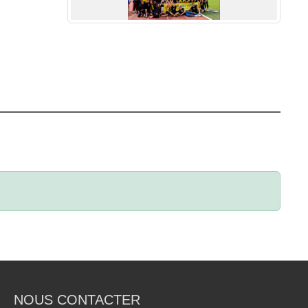
NOUS CONTACTER