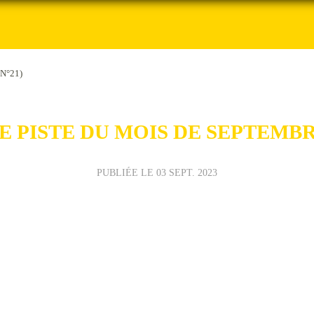
(N°21)
E PISTE DU MOIS DE SEPTEMBRE
PUBLIÉE LE
03 SEPT. 2023