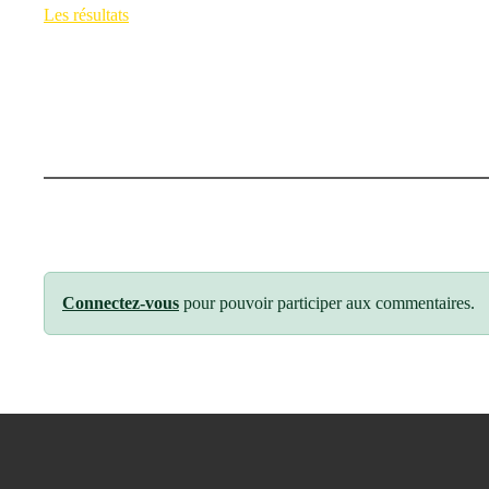
Les résultats
Connectez-vous
pour pouvoir participer aux commentaires.