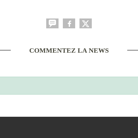
COMMENTEZ LA NEWS