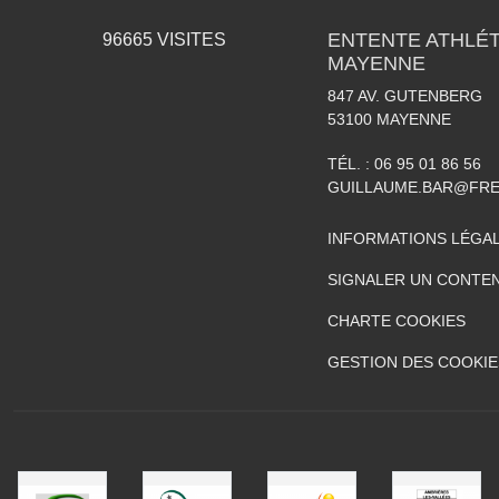
ENTENTE ATHLÉT
96665
VISITES
MAYENNE
847 AV. GUTENBERG
53100
MAYENNE
TÉL. :
06 95 01 86 56
GUILLAUME.BAR@FRE
INFORMATIONS LÉGA
SIGNALER UN CONTEN
CHARTE COOKIES
GESTION DES COOKIE