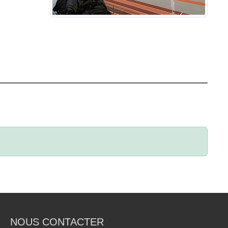
NOUS CONTACTER