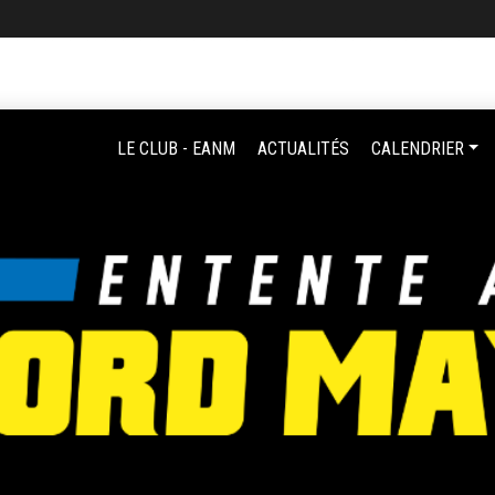
LE CLUB - EANM
ACTUALITÉS
CALENDRIER