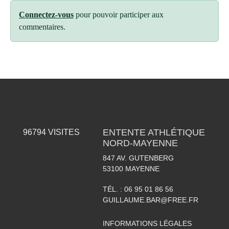
Connectez-vous
pour pouvoir participer aux
commentaires.
ENTENTE ATHLÉTIQUE
96794
VISITES
NORD-MAYENNE
847 AV. GUTENBERG
53100
MAYENNE
TÉL. :
06 95 01 86 56
GUILLAUME.BAR@FREE.FR
INFORMATIONS LÉGALES