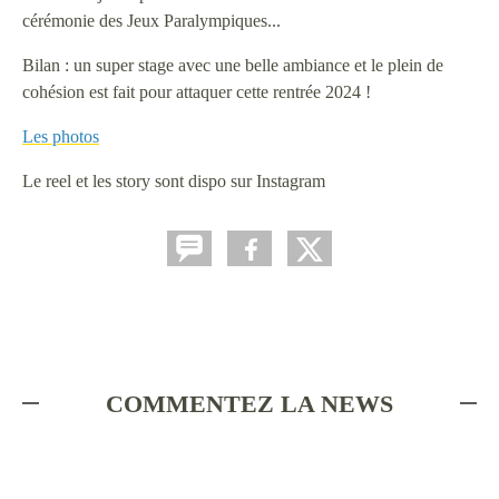
cérémonie des Jeux Paralympiques...
Bilan : un super stage avec une belle ambiance et le plein de
cohésion est fait pour attaquer cette rentrée 2024 !
Les photos
Le reel et les story sont dispo sur Instagram
COMMENTEZ LA NEWS