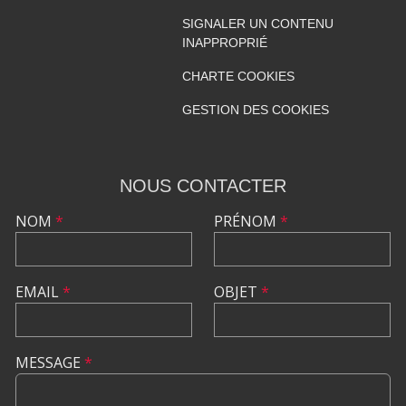
SIGNALER UN CONTENU
INAPPROPRIÉ
CHARTE COOKIES
GESTION DES COOKIES
NOUS CONTACTER
NOM
*
PRÉNOM
*
EMAIL
*
OBJET
*
MESSAGE
*