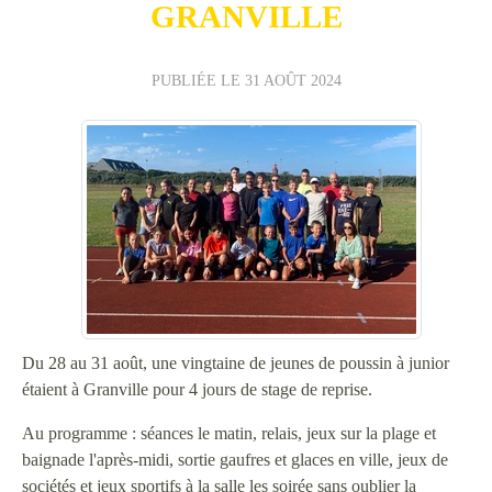
GRANVILLE
PUBLIÉE LE
31 AOÛT 2024
Du 28 au 31 août, une vingtaine de jeunes de poussin à junior
étaient à Granville pour 4 jours de stage de reprise.
Au programme : séances le matin, relais, jeux sur la plage et
baignade l'après-midi, sortie gaufres et glaces en ville, jeux de
sociétés et jeux sportifs à la salle les soirée sans oublier la