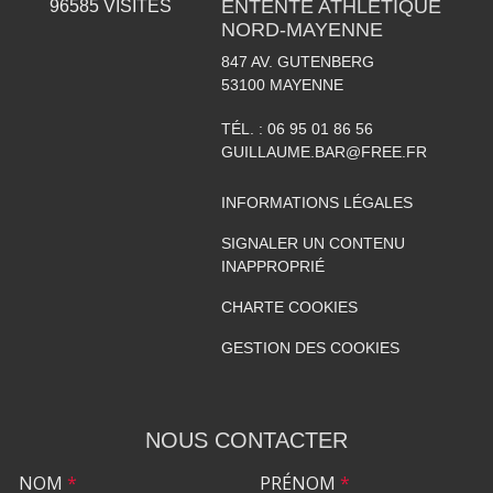
ENTENTE ATHLÉTIQUE
96585
VISITES
NORD-MAYENNE
847 AV. GUTENBERG
53100
MAYENNE
TÉL. :
06 95 01 86 56
GUILLAUME.BAR@FREE.FR
INFORMATIONS LÉGALES
SIGNALER UN CONTENU
INAPPROPRIÉ
CHARTE COOKIES
GESTION DES COOKIES
NOUS CONTACTER
NOM
*
PRÉNOM
*