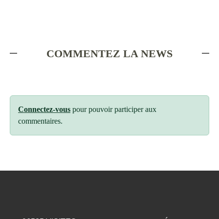
COMMENTEZ LA NEWS
Connectez-vous
pour pouvoir participer aux
commentaires.