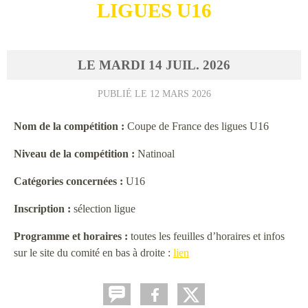
LIGUES U16
LE
MARDI
14
JUIL.
2026
PUBLIÉ LE
12 MARS 2026
Nom de la compétition :
Coupe de France des ligues U16
Niveau de la compétition :
Natinoal
Catégories concernées :
U16
Inscription :
sélection ligue
Programme et horaires :
toutes les feuilles d’horaires et infos
sur le site du comité en bas à droite :
lien