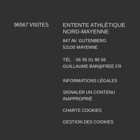
ENTENTE ATHLÉTIQUE
96567
VISITES
NORD-MAYENNE
847 AV. GUTENBERG
53100
MAYENNE
TÉL. :
06 95 01 86 56
GUILLAUME.BAR@FREE.FR
INFORMATIONS LÉGALES
SIGNALER UN CONTENU
INAPPROPRIÉ
CHARTE COOKIES
GESTION DES COOKIES