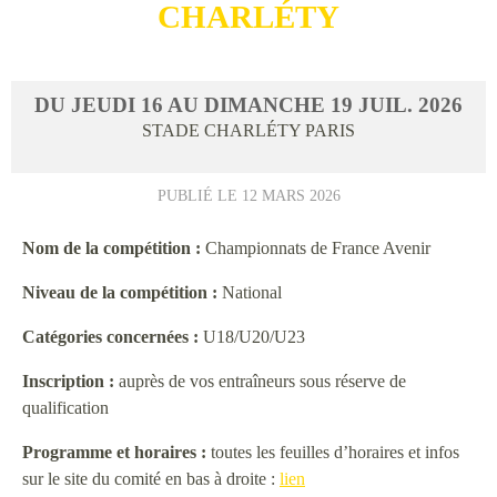
CHARLÉTY
DU
JEUDI
16
AU
DIMANCHE
19
JUIL.
2026
STADE CHARLÉTY
PARIS
PUBLIÉ LE
12 MARS 2026
Nom de la compétition :
Championnats de France Avenir
Niveau de la compétition :
National
Catégories concernées :
U18/U20/U23
Inscription :
auprès de vos entraîneurs sous réserve de
qualification
Programme et horaires :
toutes les feuilles d’horaires et infos
sur le site du comité en bas à droite :
lien