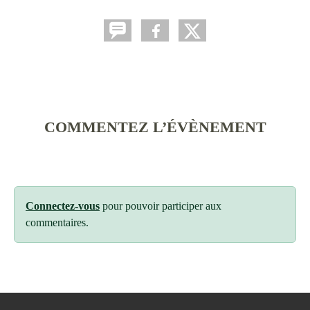
COMMENTEZ L’ÉVÈNEMENT
Connectez-vous
pour pouvoir participer aux
commentaires.