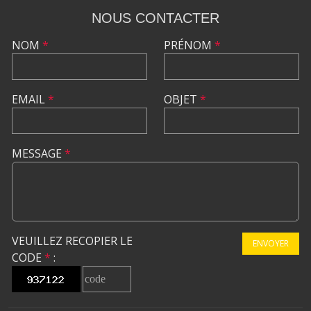
NOUS CONTACTER
NOM
*
PRÉNOM
*
EMAIL
*
OBJET
*
MESSAGE
*
VEUILLEZ RECOPIER LE
ENVOYER
CODE
*
: